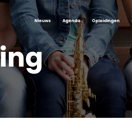
Nieuws
Agenda
Opleidingen
ing