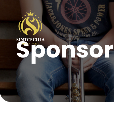
Sponsor