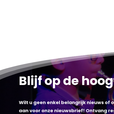
Blijf op de hoo
Wilt u geen enkel belangrijk nieuws of
aan voor onze nieuwsbrief! Ontvang re