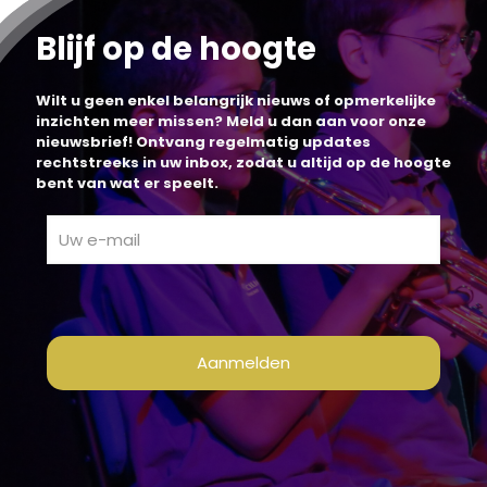
Blijf op de hoogte
Wilt u geen enkel belangrijk nieuws of opmerkelijke
inzichten meer missen? Meld u dan aan voor onze
nieuwsbrief! Ontvang regelmatig updates
rechtstreeks in uw inbox, zodat u altijd op de hoogte
bent van wat er speelt.