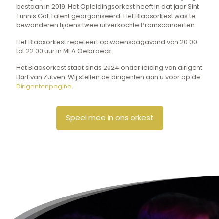
bestaan in 2019. Het Opleidingsorkest heeft in dat jaar Sint
Tunnis Got Talent georganiseerd. Het Blaasorkest was te
bewonderen tijdens twee uitverkochte Promsconcerten.
Het Blaasorkest repeteert op woensdagavond van 20.00
tot 22.00 uur in MFA Oelbroeck.
Het Blaasorkest staat sinds 2024 onder leiding van dirigent
Bart van Zutven. Wij stellen de dirigenten aan u voor op de
Dirigentenpagina
.
Speel mee in ons orkest