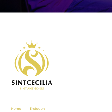
Home
Ereleden