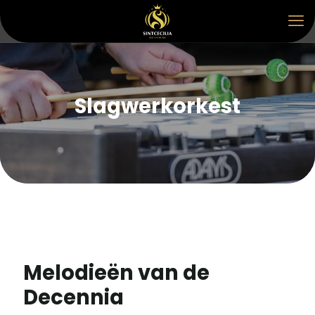
Slagwerkorkest
Melodieën van de
Decennia