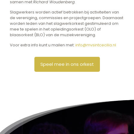
samen met
Richard Woudenberg.
Slagwerkers worden actief betrokken bij activiteiten van
de vereniging, commissies en projectgroepen. Daarnaast
worden leden van het slagwerkorkest gestimuleerd om
mee te spelen in het opleidingsorkest (OLO) of
blaasorkest (BLO) van de muziekvereniging.
Voor extra info kunt u mailen met:
info@mvsintcecilia.nl
Speel mee in ons orkest