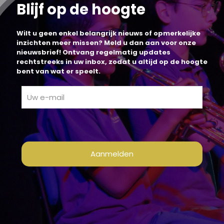
Blijf op de hoogte
Wilt u geen enkel belangrijk nieuws of opmerkelijke
inzichten meer missen? Meld u dan aan voor onze
nieuwsbrief! Ontvang regelmatig updates
rechtstreeks in uw inbox, zodat u altijd op de hoogte
bent van wat er speelt.