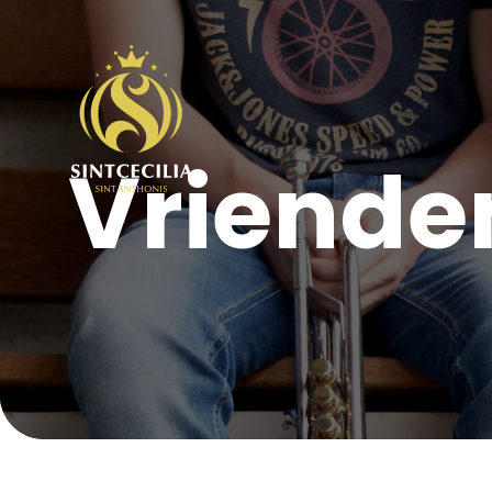
Vrienden