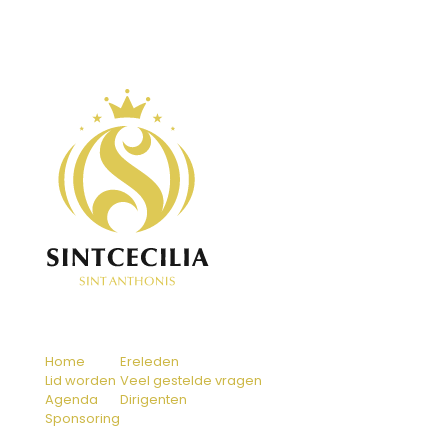
Home
Ereleden
Lid worden
Veel gestelde vragen
Agenda
Dirigenten
Sponsoring