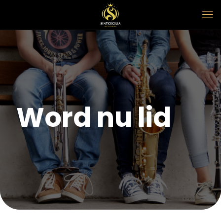
Word nu lid